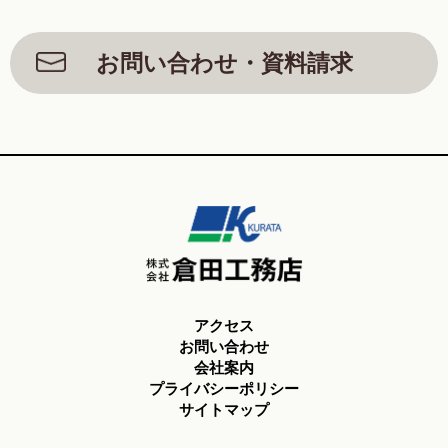
お問い合わせ・資料請求
アクセス
お問い合わせ
会社案内
プライバシーポリシー
サイトマップ