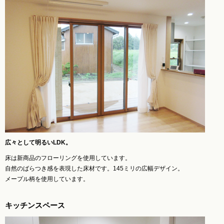
広々として明るいLDK。
床は新商品のフローリングを使用しています。
自然のばらつき感を表現した床材です。145ミリの広幅デザイン。
メープル柄を使用しています。
キッチンスペース