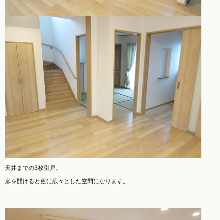
天井までの3枚引戸。
扉を開けると更に広々とした空間になります。