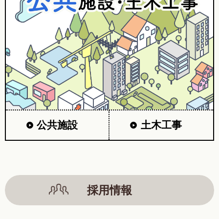
公共施設
土木工事
採用情報