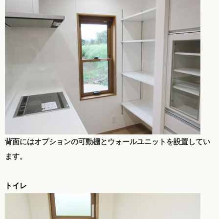
背面にはオプションの可動棚とウォールユニットを設置してい
ます。
トイレ