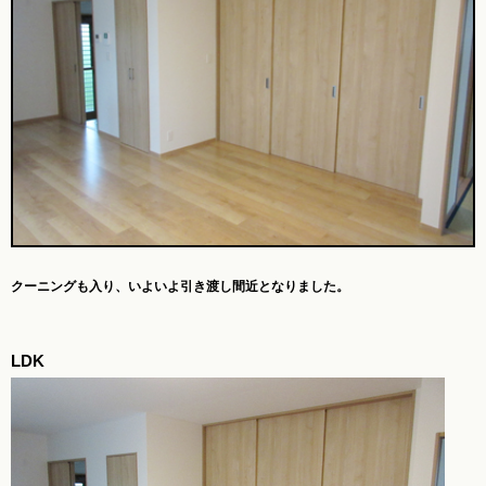
クーニングも入り、
いよいよ引き渡し間近となりました。
LDK