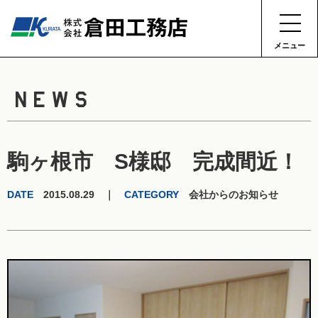
メニュー
NEWS
駒ヶ根市 S様邸 完成間近！
DATE
2015.08.29 ｜
CATEGORY
会社からのお知らせ