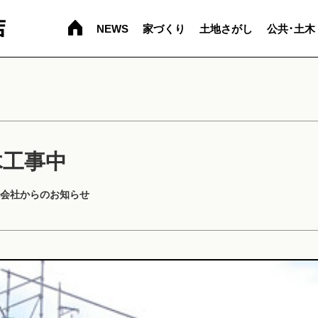
NEWS
家づくり
土地さがし
公共･土木
木工事中
会社からのお知らせ