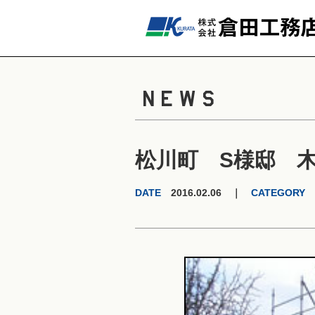
NEWS
松川町 S様邸 
DATE
2016.02.06 ｜
CATEGORY