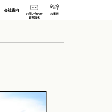
会社案内
お問い合わせ
お電話
資料請求