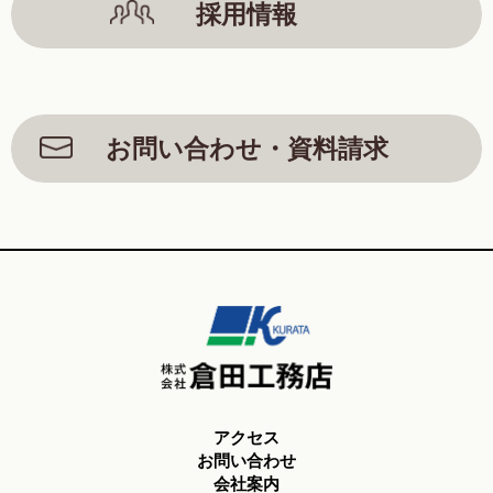
採用情報
お問い合わせ・資料請求
アクセス
お問い合わせ
会社案内