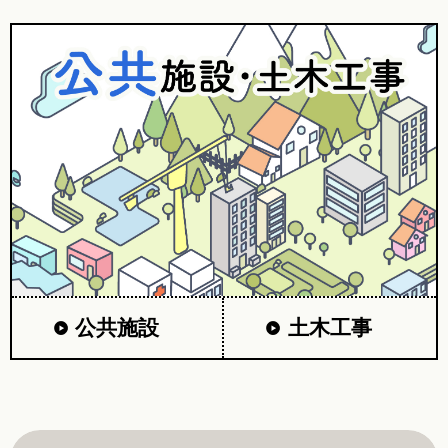
公共施設
土木工事