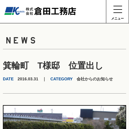
メニュー
NEWS
箕輪町 T様邸 位置出し
DATE
2016.03.31 ｜
CATEGORY
会社からのお知らせ