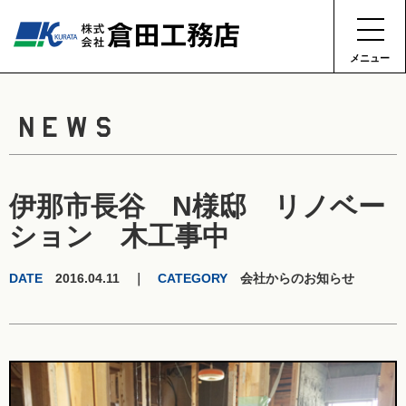
メニュー
NEWS
伊那市長谷 N様邸 リノベー
ション 木工事中
DATE
2016.04.11 ｜
CATEGORY
会社からのお知らせ