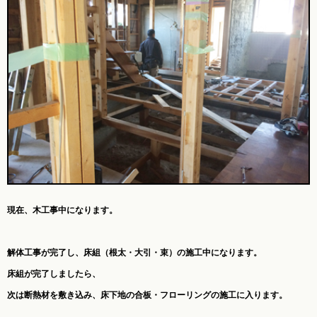
現在、
木工事中になります。
解体工事が完了し、床組（根太・大引・束）の施工中になります。
床組が完了しましたら、
次は断熱材を敷き込み、床下地の合板・フローリングの施工に入ります。