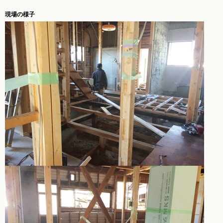
現場の様子