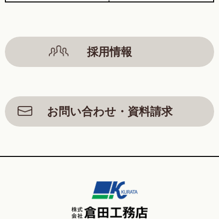
採用情報
お問い合わせ・資料請求