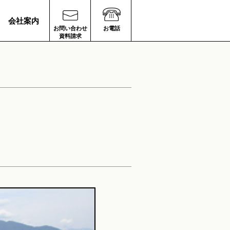
会社案内
お問い合わせ
お電話
資料請求