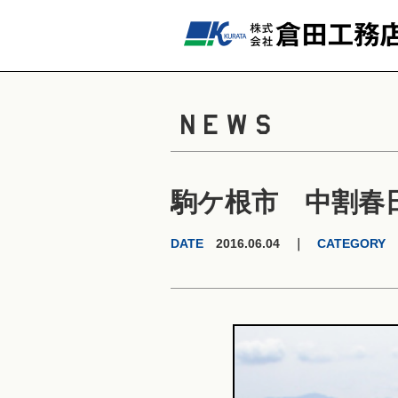
NEWS
駒ケ根市 中割春
DATE
2016.06.04 ｜
CATEGORY