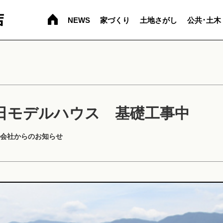
NEWS
家づくり
土地さがし
公共･土木
日モデルハウス 基礎工事中
会社からのお知らせ