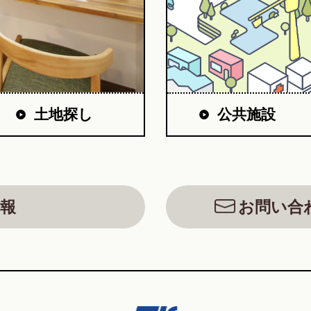
公共施設
土地探し
報
お問い合