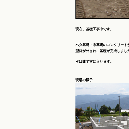
現在、基礎工事中です。
ベタ基礎・布基礎のコンクリート
型枠が外され、基礎が完成しまし
次は建て方に入ります。
現場の様子