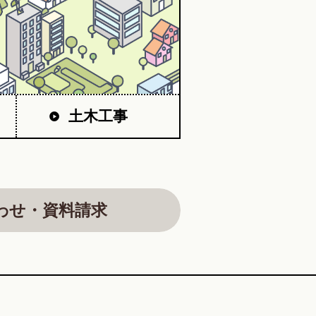
土木工事
わせ・資料請求