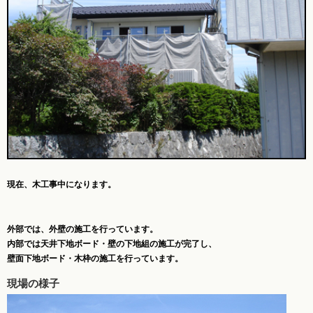
現在、木工事中になります。
外部では、外壁の施工を行っています。
内部では天井下地ボード・壁の下地組の施工が完了し、
壁面下地ボード・木枠の施工を行っています。
現場の様子