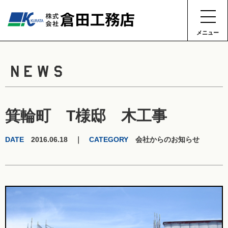
メニュー
NEWS
箕輪町 T様邸 木工事
DATE
2016.06.18 ｜
CATEGORY
会社からのお知らせ