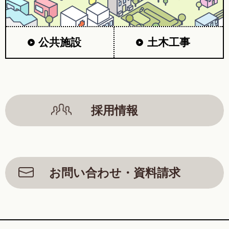
公共施設
土木工事
採用情報
お問い合わせ・資料請求