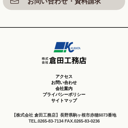
お問い合わせ・資料請求
アクセス
お問い合わせ
会社案内
プライバシーポリシー
サイトマップ
【株式会社 倉田工務店】長野県駒ヶ根市赤穂6073番地
TEL.0265-83-7134 FAX.0265-83-0236