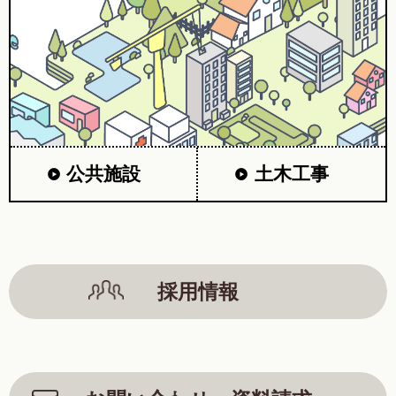
公共施設
土木工事
採用情報