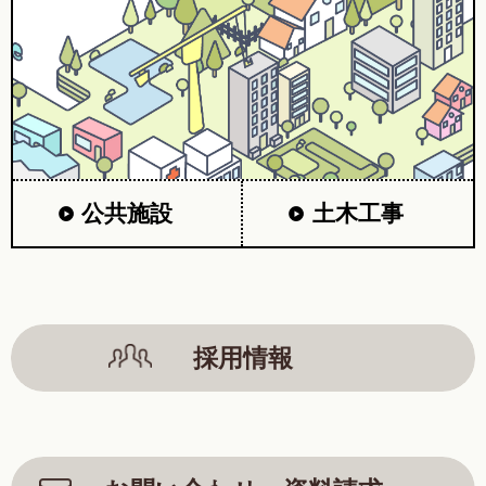
公共施設
土木工事
採用情報