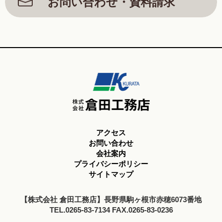
お問い合わせ・資料請求
アクセス
お問い合わせ
会社案内
プライバシーポリシー
サイトマップ
【株式会社 倉田工務店】長野県駒ヶ根市赤穂6073番地
TEL.0265-83-7134 FAX.0265-83-0236