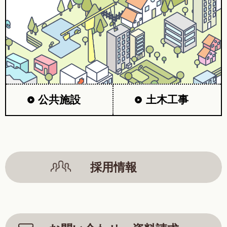
公共施設
土木工事
採用情報