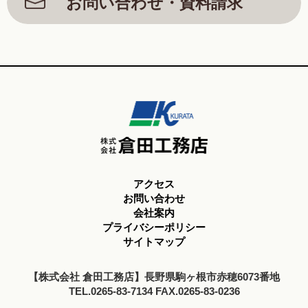
お問い合わせ・資料請求
アクセス
お問い合わせ
会社案内
プライバシーポリシー
サイトマップ
【株式会社 倉田工務店】長野県駒ヶ根市赤穂6073番地
TEL.0265-83-7134 FAX.0265-83-0236