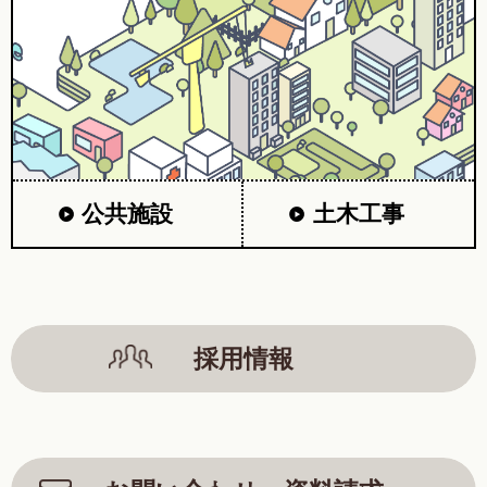
公共施設
土木工事
採用情報