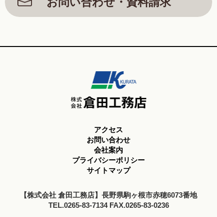
お問い合わせ・資料請求
アクセス
お問い合わせ
会社案内
プライバシーポリシー
サイトマップ
【株式会社 倉田工務店】長野県駒ヶ根市赤穂6073番地
TEL.0265-83-7134 FAX.0265-83-0236