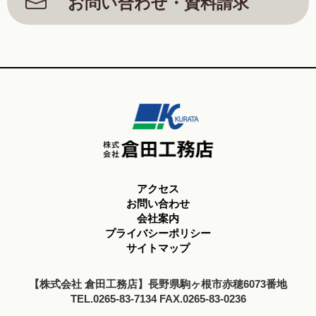
お問い合わせ・資料請求
アクセス
お問い合わせ
会社案内
プライバシーポリシー
サイトマップ
【株式会社 倉田工務店】長野県駒ヶ根市赤穂6073番地
TEL.0265-83-7134 FAX.0265-83-0236