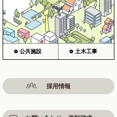
公共施設
土木工事
採用情報