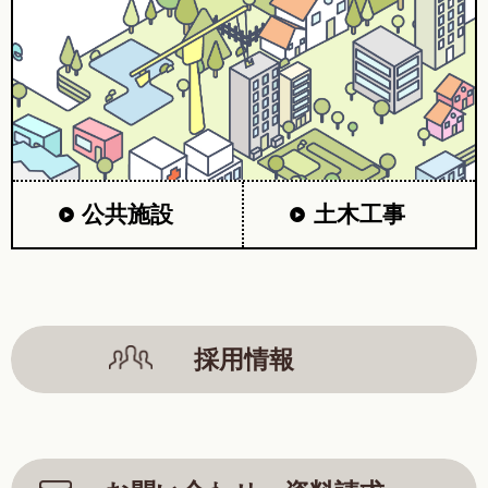
公共施設
土木工事
採用情報