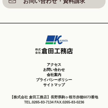
お問い合わせ・資料請求
アクセス
お問い合わせ
会社案内
プライバシーポリシー
サイトマップ
【株式会社 倉田工務店】長野県駒ヶ根市赤穂6073番地
TEL.0265-83-7134 FAX.0265-83-0236