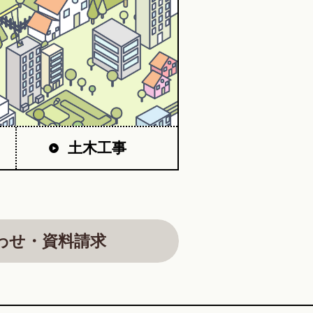
土木工事
わせ・資料請求