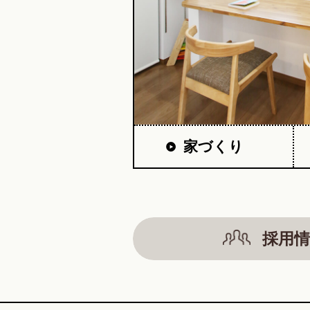
家づくり
採用情