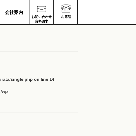
会社案内
お問い合わせ
お電話
資料請求
rata/single.php
on line
14
p/wp-