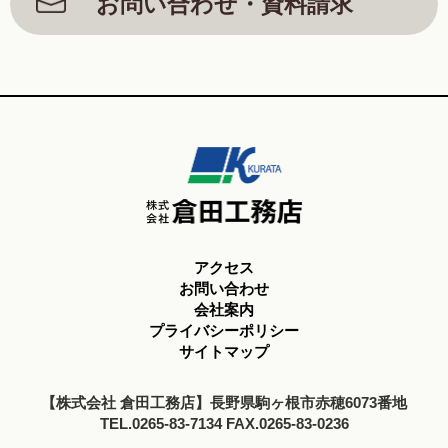
お問い合わせ・資料請求
アクセス
お問い合わせ
会社案内
プライバシーポリシー
サイトマップ
【株式会社 倉田工務店】長野県駒ヶ根市赤穂6073番地
TEL.0265-83-7134 FAX.0265-83-0236