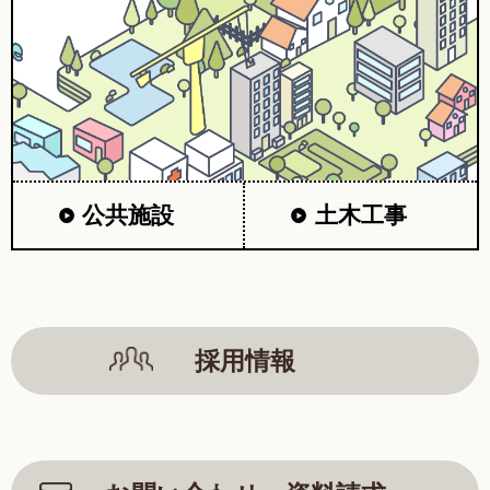
公共施設
土木工事
採用情報