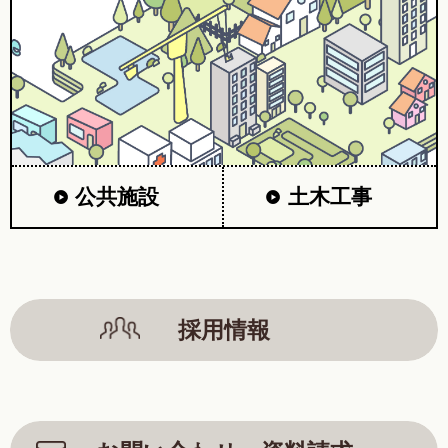
公共施設
土木工事
採用情報