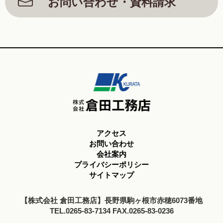
お問い合わせ・資料請求
アクセス
お問い合わせ
会社案内
プライバシーポリシー
サイトマップ
【株式会社 倉田工務店】長野県駒ヶ根市赤穂6073番地
TEL.0265-83-7134 FAX.0265-83-0236