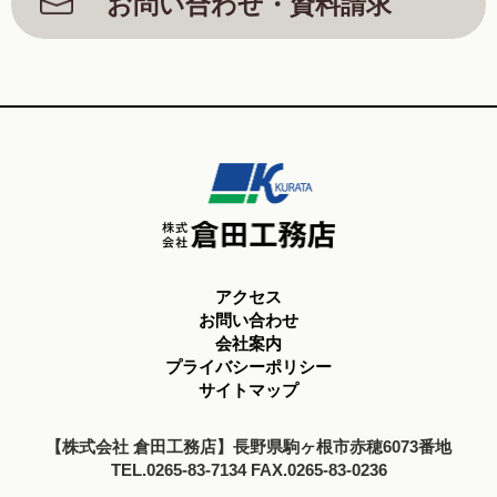
お問い合わせ・資料請求
アクセス
お問い合わせ
会社案内
プライバシーポリシー
サイトマップ
【株式会社 倉田工務店】長野県駒ヶ根市赤穂6073番地
TEL.0265-83-7134 FAX.0265-83-0236