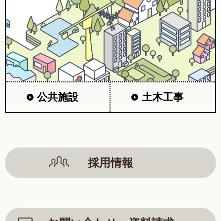
公共施設
土木工事
採用情報