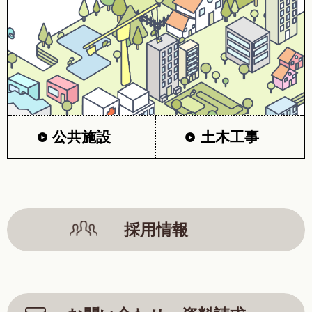
公共施設
土木工事
採用情報