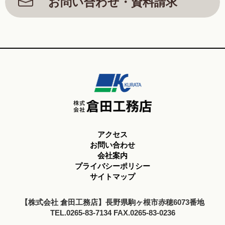
お問い合わせ・資料請求
アクセス
お問い合わせ
会社案内
プライバシーポリシー
サイトマップ
【株式会社 倉田工務店】長野県駒ヶ根市赤穂6073番地
TEL.0265-83-7134 FAX.0265-83-0236