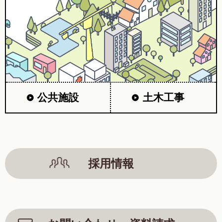
公共施設
土木工事
採用情報