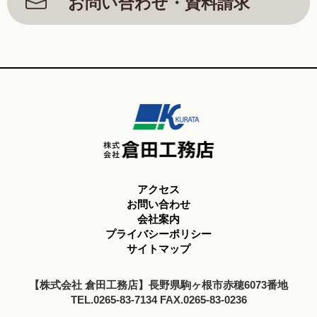
お問い合わせ・資料請求
アクセス
お問い合わせ
会社案内
プライバシーポリシー
サイトマップ
【株式会社 倉田工務店】長野県駒ヶ根市赤穂6073番地
TEL.0265-83-7134 FAX.0265-83-0236