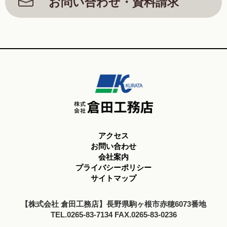
お問い合わせ・資料請求
アクセス
お問い合わせ
会社案内
プライバシーポリシー
サイトマップ
【株式会社 倉田工務店】長野県駒ヶ根市赤穂6073番地
TEL.0265-83-7134 FAX.0265-83-0236