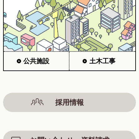
公共施設
土木工事
採用情報