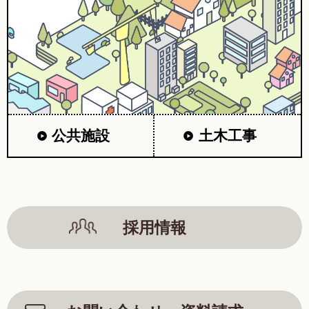
公共施設
土木工事
採用情報