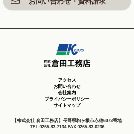
お問い合わせ・資料請求
アクセス
お問い合わせ
会社案内
プライバシーポリシー
サイトマップ
【株式会社 倉田工務店】長野県駒ヶ根市赤穂6073番地
TEL.0265-83-7134 FAX.0265-83-0236