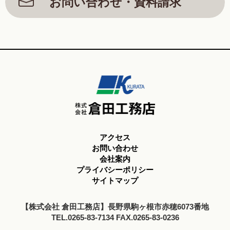
お問い合わせ・資料請求
アクセス
お問い合わせ
会社案内
プライバシーポリシー
サイトマップ
【株式会社 倉田工務店】長野県駒ヶ根市赤穂6073番地
TEL.0265-83-7134 FAX.0265-83-0236