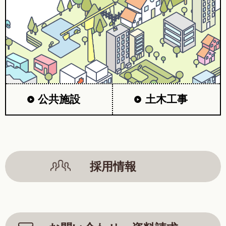
公共施設
土木工事
採用情報