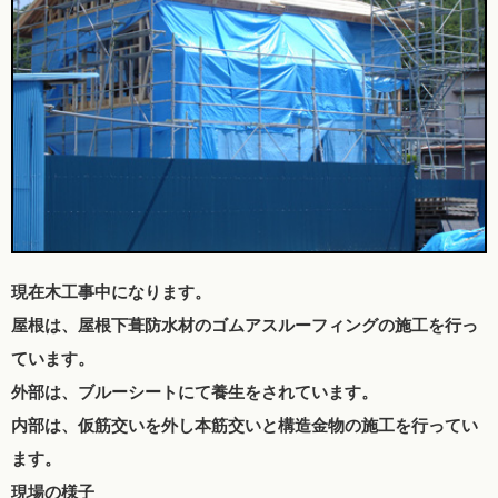
現在木工事中になります。
屋根は、屋根下葺防水材のゴムアスルーフィングの施工を行っ
ています。
外部は、ブルーシートにて養生をされています。
内部は、仮筋交いを外し本筋交いと構造金物の施工を行ってい
ます。
現場の様子