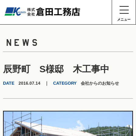
メニュー
NEWS
辰野町 S様邸 木工事中
DATE
2016.07.14 ｜
CATEGORY
会社からのお知らせ