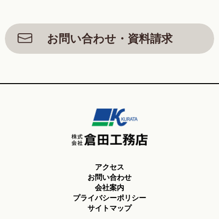
お問い合わせ・資料請求
アクセス
お問い合わせ
会社案内
プライバシーポリシー
サイトマップ