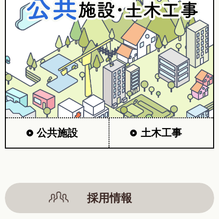
公共施設
土木工事
採用情報