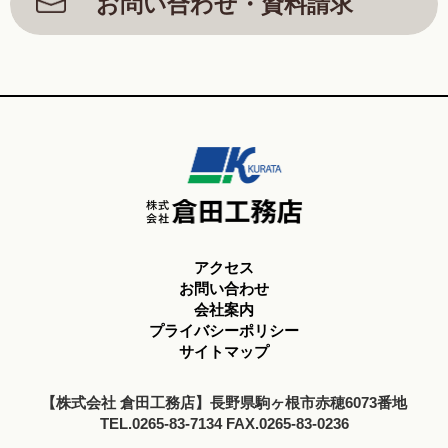
お問い合わせ・資料請求
アクセス
お問い合わせ
会社案内
プライバシーポリシー
サイトマップ
【株式会社 倉田工務店】長野県駒ヶ根市赤穂6073番地
TEL.0265-83-7134 FAX.0265-83-0236