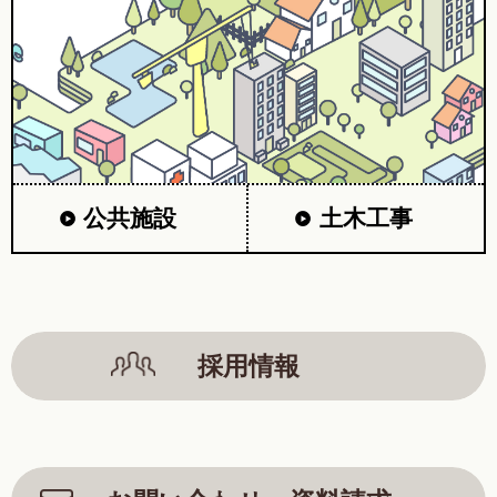
公共施設
土木工事
採用情報