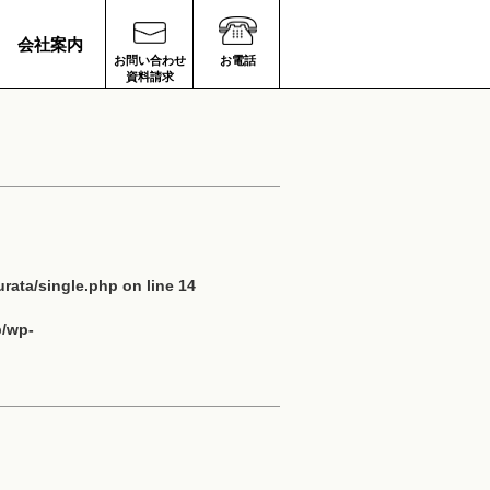
会社案内
お問い合わせ
お電話
資料請求
rata/single.php
on line
14
p/wp-