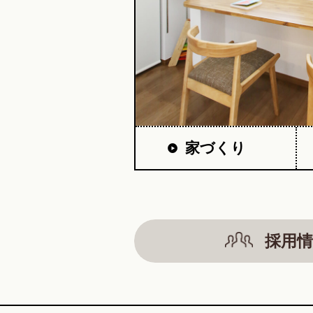
家づくり
採用情