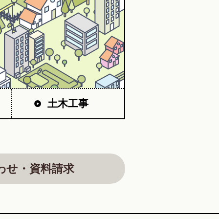
土木工事
わせ・資料請求