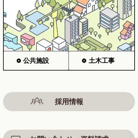
公共施設
土木工事
採用情報