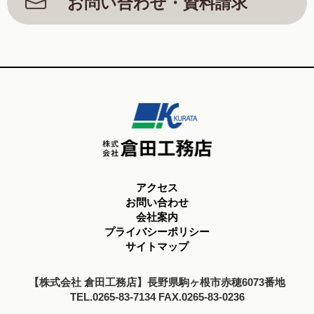
お問い合わせ・資料請求
アクセス
お問い合わせ
会社案内
プライバシーポリシー
サイトマップ
【株式会社 倉田工務店】長野県駒ヶ根市赤穂6073番地
TEL.0265-83-7134 FAX.0265-83-0236