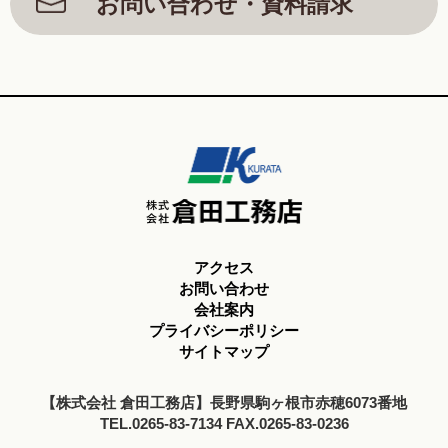
お問い合わせ・資料請求
アクセス
お問い合わせ
会社案内
プライバシーポリシー
サイトマップ
【株式会社 倉田工務店】長野県駒ヶ根市赤穂6073番地
TEL.0265-83-7134 FAX.0265-83-0236