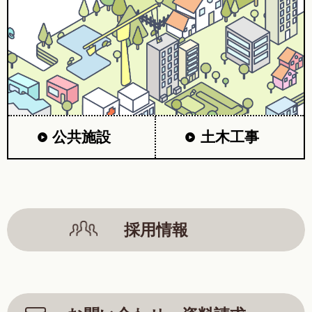
公共施設
土木工事
採用情報