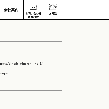
会社案内
お問い合わせ
お電話
資料請求
rata/single.php
on line
14
p/wp-