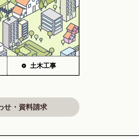
土木工事
わせ・資料請求