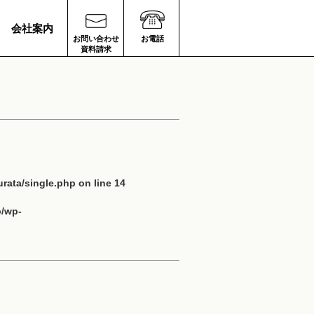
会社案内
お問い合わせ
お電話
資料請求
rata/single.php
on line
14
p/wp-