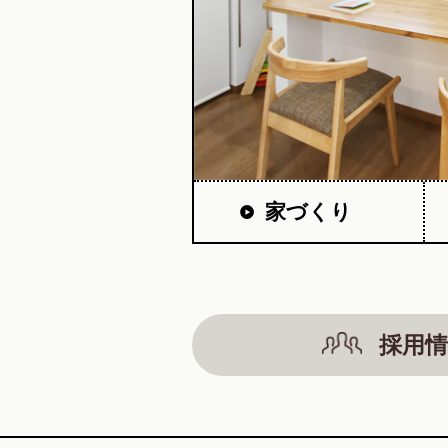
家づくり
採用情