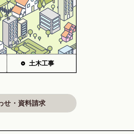
土木工事
わせ・資料請求