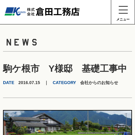
メニュー
NEWS
駒ケ根市 Y様邸 基礎工事中
DATE
2016.07.15 ｜
CATEGORY
会社からのお知らせ