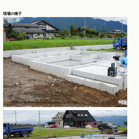
現場の様子