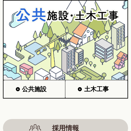
公共施設
土木工事
採用情報