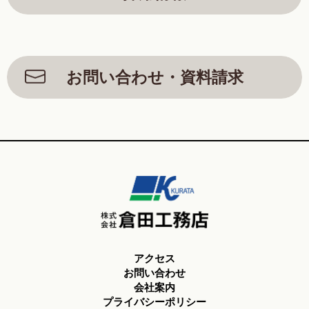
お問い合わせ・資料請求
アクセス
お問い合わせ
会社案内
プライバシーポリシー