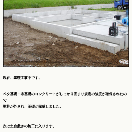
現在、基礎工事中です。
ベタ基礎・布基礎のコンクリートがしっかり固まり規定の強度が確保されたの
で
型枠が外され、基礎が完成しました。
次は土台敷きの施工に入ります。