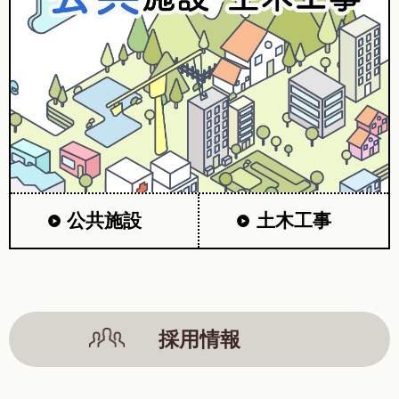
公共施設
土木工事
採用情報