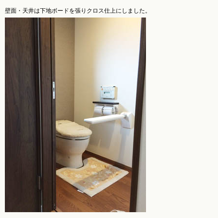
壁面・天井は下地ボードを張りクロス仕上にしました。