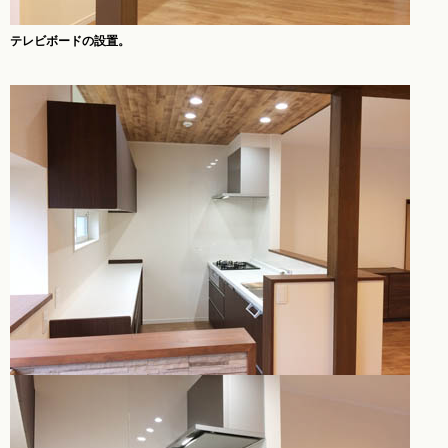
テレビボードの設置。