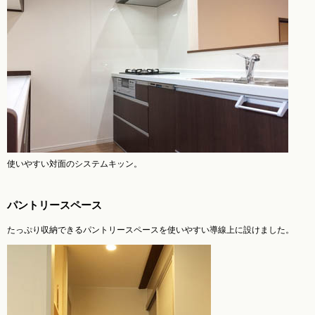
使いやすい対面のシステムキッン。
パントリースペース
たっぷり収納できるパントリースペースを使いやすい導線上に設けました。