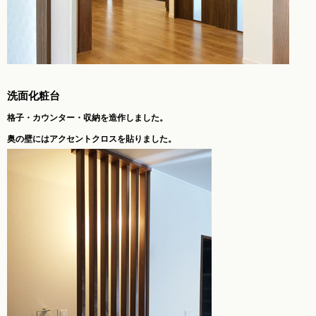
洗面化粧台
格子・カウンター・収納を造作しました。
奥の壁にはアクセントクロスを貼りました。