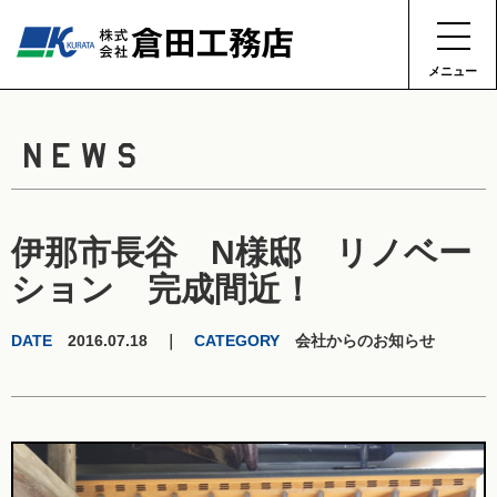
メニュー
NEWS
伊那市長谷 N様邸 リノベー
ション 完成間近！
DATE
2016.07.18 ｜
CATEGORY
会社からのお知らせ