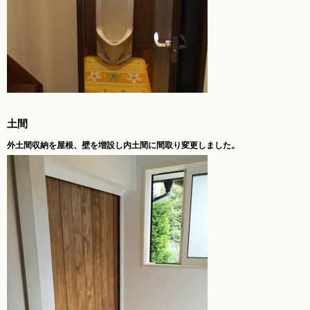
土間
外土間収納を屋根、壁を増設し内土間に間取り変更しました。