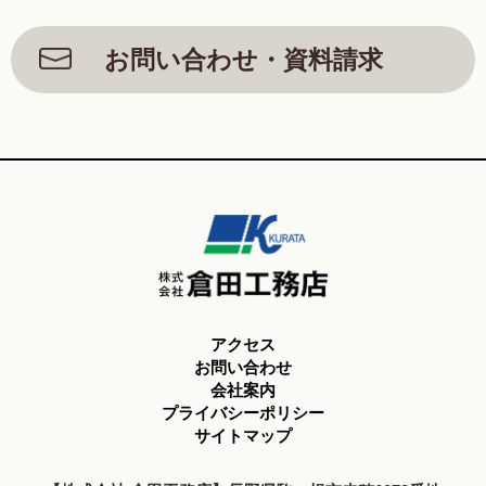
お問い合わせ・資料請求
アクセス
お問い合わせ
会社案内
プライバシーポリシー
サイトマップ