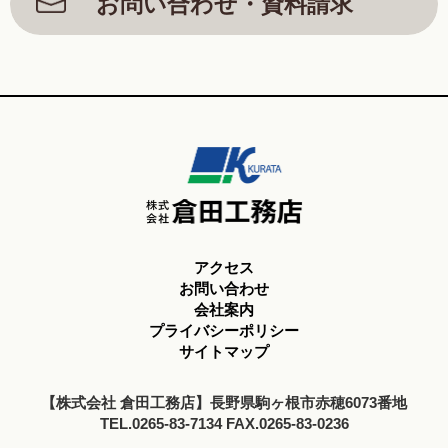
お問い合わせ・資料請求
アクセス
お問い合わせ
会社案内
プライバシーポリシー
サイトマップ
【株式会社 倉田工務店】長野県駒ヶ根市赤穂6073番地
TEL.0265-83-7134 FAX.0265-83-0236