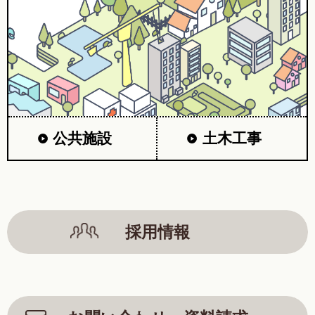
公共施設
土木工事
採用情報