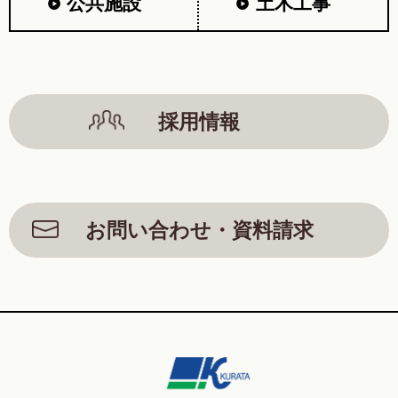
公共施設
土木工事
採用情報
お問い合わせ・資料請求