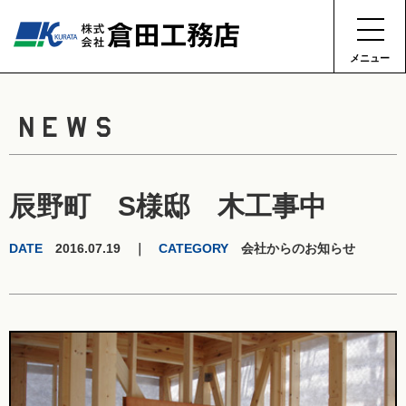
メニュー
NEWS
辰野町 S様邸 木工事中
DATE
2016.07.19 ｜
CATEGORY
会社からのお知らせ