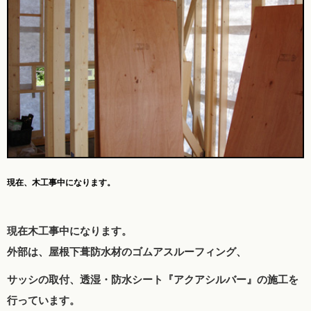
現在、木工事中になります。
現在木工事中になります。
外部は、屋根下葺防水材のゴムアスルーフィング、
サッシの取付、透湿・防水シート『アクアシルバー』の施工を
行っています。