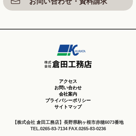
お問い合わせ・資料請求
アクセス
お問い合わせ
会社案内
プライバシーポリシー
サイトマップ
【株式会社 倉田工務店】長野県駒ヶ根市赤穂6073番地
TEL.0265-83-7134 FAX.0265-83-0236