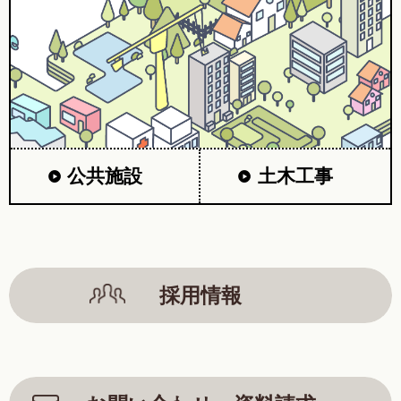
公共施設
土木工事
採用情報