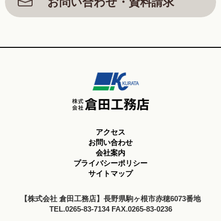
お問い合わせ・資料請求
アクセス
お問い合わせ
会社案内
プライバシーポリシー
サイトマップ
【株式会社 倉田工務店】長野県駒ヶ根市赤穂6073番地
TEL.0265-83-7134 FAX.0265-83-0236