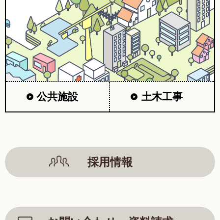
公共施設
土木工事
採用情報