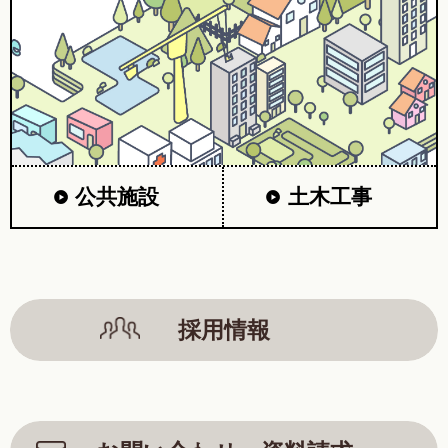
公共施設
土木工事
採用情報