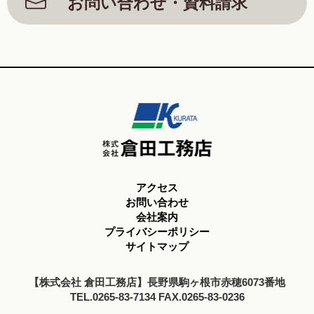
お問い合わせ・資料請求
アクセス
お問い合わせ
会社案内
プライバシーポリシー
サイトマップ
【株式会社 倉田工務店】長野県駒ヶ根市赤穂6073番地
TEL.0265-83-7134 FAX.0265-83-0236