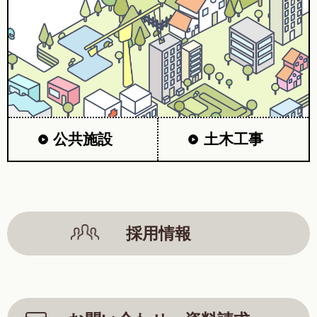
公共施設
土木工事
採用情報