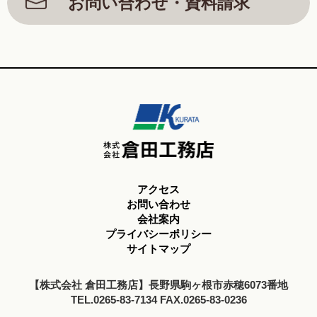
お問い合わせ・資料請求
アクセス
お問い合わせ
会社案内
プライバシーポリシー
サイトマップ
【株式会社 倉田工務店】長野県駒ヶ根市赤穂6073番地
TEL.0265-83-7134 FAX.0265-83-0236