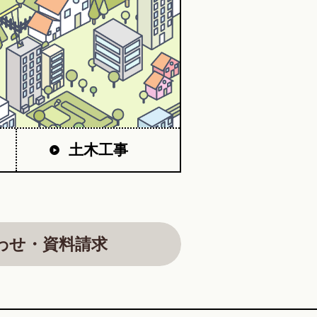
土木工事
わせ・資料請求