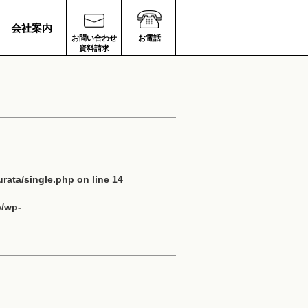
会社案内
お問い合わせ
お電話
資料請求
rata/single.php
on line
14
p/wp-