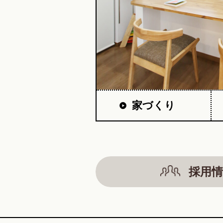
家づくり
採用情