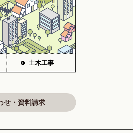
土木工事
わせ・資料請求