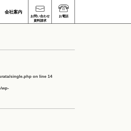
会社案内
お問い合わせ
お電話
資料請求
rata/single.php
on line
14
p/wp-