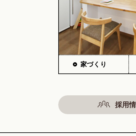
家づくり
採用情