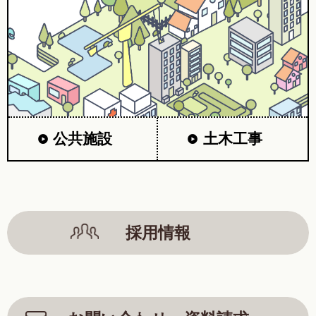
公共施設
土木工事
採用情報