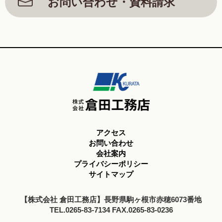
お問い合わせ・資料請求
アクセス
お問い合わせ
会社案内
プライバシーポリシー
サイトマップ
【株式会社 倉田工務店】長野県駒ヶ根市赤穂6073番地
TEL.0265-83-7134 FAX.0265-83-0236