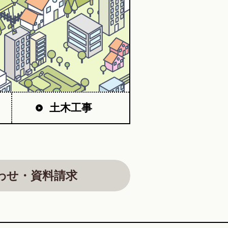
土木工事
わせ・資料請求