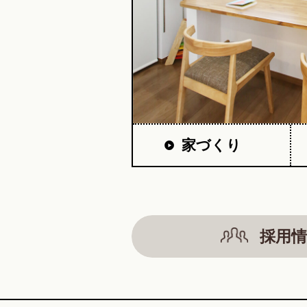
家づくり
採用情