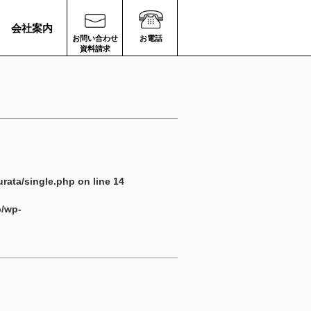
会社案内
お問い合わせ
お電話
資料請求
rata/single.php
on line
14
p/wp-