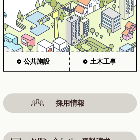
公共施設
土木工事
採用情報