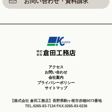
お問い合わせ・資料請求
アクセス
お問い合わせ
会社案内
プライバシーポリシー
サイトマップ
【株式会社 倉田工務店】長野県駒ヶ根市赤穂6073番地
TEL.0265-83-7134 FAX.0265-83-0236