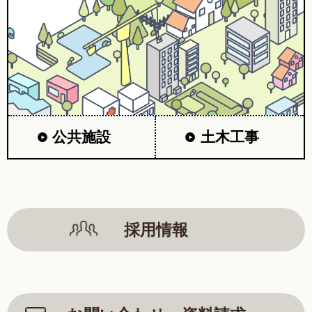
公共施設
土木工事
採用情報