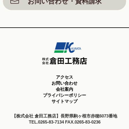
お問い合わせ・資料請求
アクセス
お問い合わせ
会社案内
プライバシーポリシー
サイトマップ
【株式会社 倉田工務店】長野県駒ヶ根市赤穂6073番地
TEL.0265-83-7134 FAX.0265-83-0236