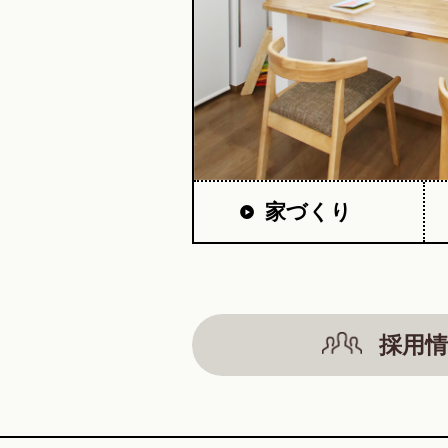
家づくり
採用情