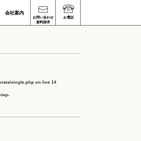
会社案内
お問い合わせ
お電話
資料請求
rata/single.php
on line
14
p/wp-