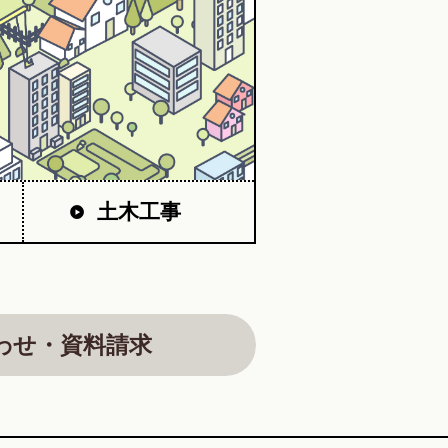
土木工事
わせ・資料請求