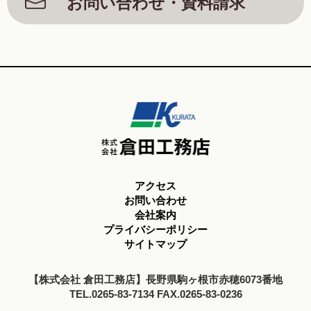
お問い合わせ・資料請求
アクセス
お問い合わせ
会社案内
プライバシーポリシー
サイトマップ
【株式会社 倉田工務店】長野県駒ヶ根市赤穂6073番地
TEL.0265-83-7134 FAX.0265-83-0236