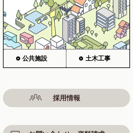
公共施設
土木工事
採用情報