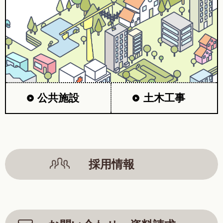
公共施設
土木工事
採用情報