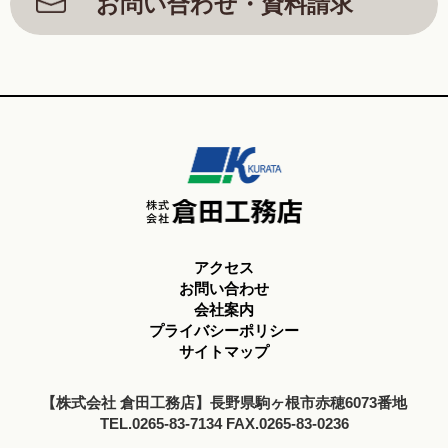
お問い合わせ・資料請求
アクセス
お問い合わせ
会社案内
プライバシーポリシー
サイトマップ
【株式会社 倉田工務店】長野県駒ヶ根市赤穂6073番地
TEL.0265-83-7134 FAX.0265-83-0236