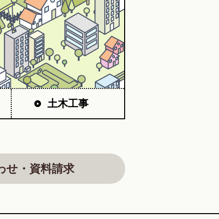
土木工事
わせ・資料請求