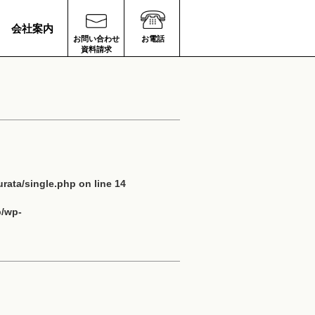
会社案内
お問い合わせ
お電話
資料請求
rata/single.php
on line
14
p/wp-