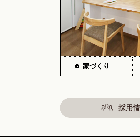
家づくり
採用情