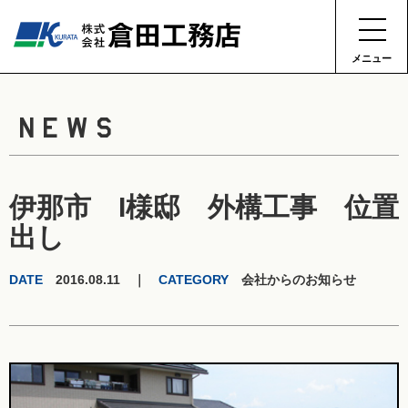
メニュー
NEWS
伊那市 I様邸 外構工事 位置
出し
DATE
2016.08.11 ｜
CATEGORY
会社からのお知らせ