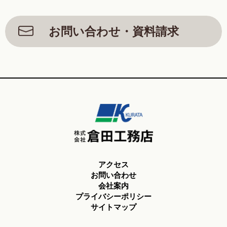
お問い合わせ・資料請求
アクセス
お問い合わせ
会社案内
プライバシーポリシー
サイトマップ