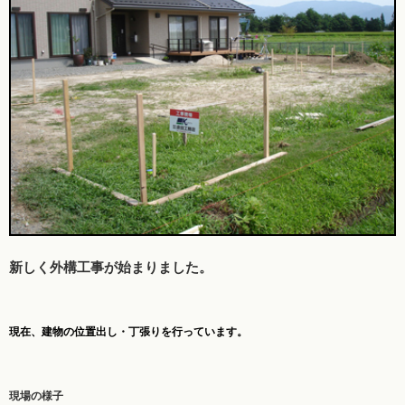
新しく外構工事が始まりました。
現在、建物の位置出し・
丁張り
を行っています。
現場の様子