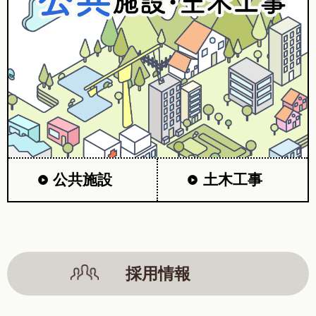
公共施設
土木工事
採用情報