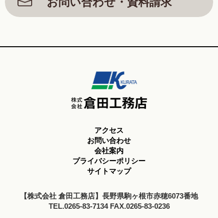
お問い合わせ・資料請求
アクセス
お問い合わせ
会社案内
プライバシーポリシー
サイトマップ
【株式会社 倉田工務店】長野県駒ヶ根市赤穂6073番地
TEL.0265-83-7134 FAX.0265-83-0236