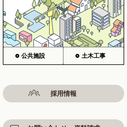
公共施設
土木工事
採用情報