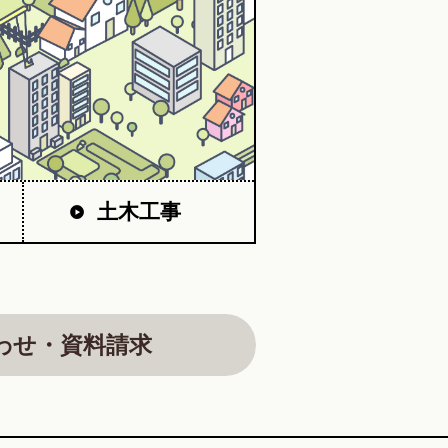
土木工事
わせ・資料請求