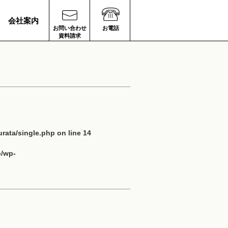
会社案内
お問い合わせ
お電話
資料請求
rata/single.php
on line
14
p/wp-