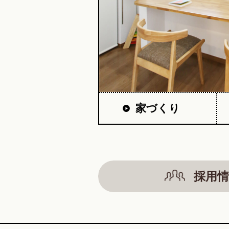
家づくり
採用情