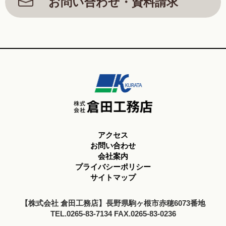
お問い合わせ・資料請求
アクセス
お問い合わせ
会社案内
プライバシーポリシー
サイトマップ
【株式会社 倉田工務店】長野県駒ヶ根市赤穂6073番地
TEL.0265-83-7134 FAX.0265-83-0236