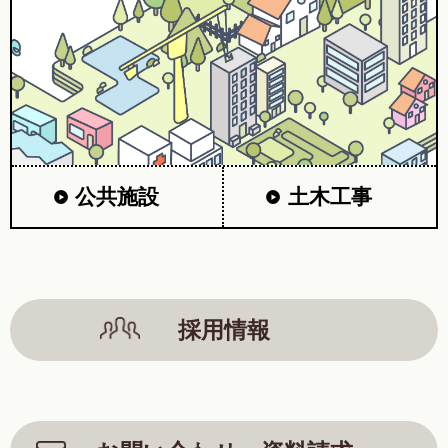
公共施設
土木工事
採用情報